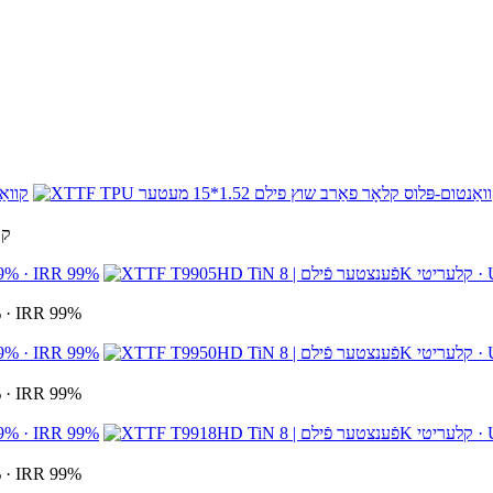
TPU
XTTF T9905HD TiN פֿענצטער פֿילם
XTTF T9950HD TiN פֿענצטער פֿילם
XTTF T9918HD TiN פֿענצטער פֿילם